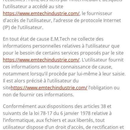
l’utilisateur a accédé au site
https://www.emtechindustrie.com/
, le fournisseur
d’accès de l’utilisateur, l’adresse de protocole Internet
(IP) de l’utilisateur.
En tout état de cause E.M.Tech ne collecte des
informations personnelles relatives à l’utilisateur que
pour le besoin de certains services proposés par le site
https://www.emtechindustrie.com/
. L’utilisateur fournit
ces informations en toute connaissance de cause,
notamment lorsqu’il procède par lui-même à leur saisie.
Il est alors précisé à l’utilisateur du
site
https://www.emtechindustrie.com/
l’obligation ou
non de fournir ces informations.
Conformément aux dispositions des articles 38 et
suivants de la loi 78-17 du 6 janvier 1978 relative à
l’informatique, aux fichiers et aux libertés, tout
utilisateur dispose d’un droit d’accès, de rectification et