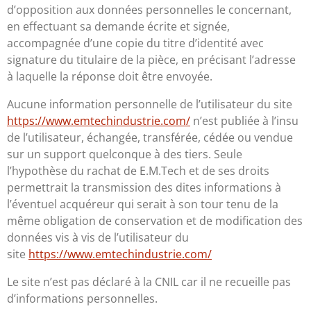
d’opposition aux données personnelles le concernant,
en effectuant sa demande écrite et signée,
accompagnée d’une copie du titre d’identité avec
signature du titulaire de la pièce, en précisant l’adresse
à laquelle la réponse doit être envoyée.
Aucune information personnelle de l’utilisateur du site
https://www.emtechindustrie.com/
n’est publiée à l’insu
de l’utilisateur, échangée, transférée, cédée ou vendue
sur un support quelconque à des tiers. Seule
l’hypothèse du rachat de E.M.Tech et de ses droits
permettrait la transmission des dites informations à
l’éventuel acquéreur qui serait à son tour tenu de la
même obligation de conservation et de modification des
données vis à vis de l’utilisateur du
site
https://www.emtechindustrie.com/
Le site n’est pas déclaré à la CNIL car il ne recueille pas
d’informations personnelles.